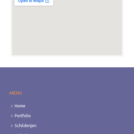
MENU
Home
Portfolio
Schilderijen