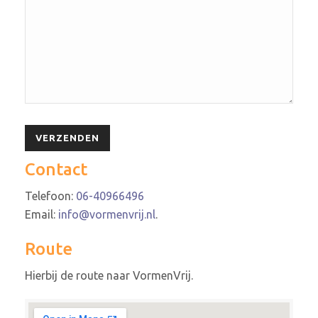
Contact
Telefoon:
06-40966496
Email:
info@vormenvrij.nl
.
Route
Hierbij de route naar VormenVrij.