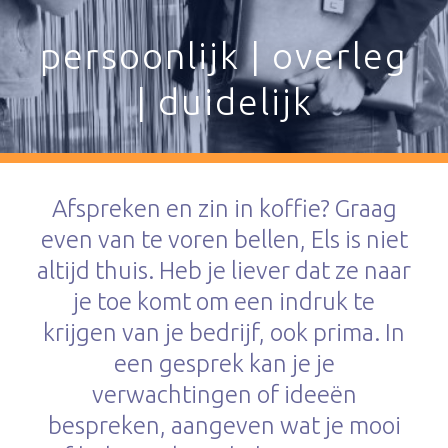
persoonlijk | overleg
| duidelijk
Afspreken en zin in koffie? Graag
even van te voren bellen, Els is niet
altijd thuis. Heb je liever dat ze naar
je toe komt om een indruk te
krijgen van je bedrijf, ook prima. In
een gesprek kan je je
verwachtingen of ideeën
bespreken, aangeven wat je mooi