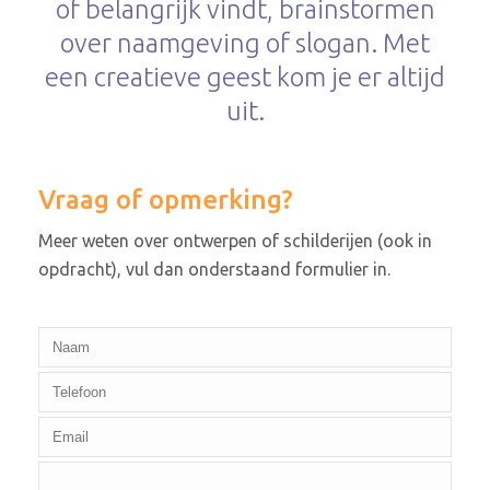
of belangrijk vindt, brainstormen
over naamgeving of slogan. Met
een creatieve geest kom je er altijd
uit.
Vraag of opmerking?
Meer weten over ontwerpen of schilderijen (ook in
opdracht), vul dan onderstaand formulier in.