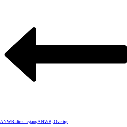
ANWB-directiegang
ANWB, Overige