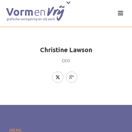
Christine Lawson
CEO
MENU