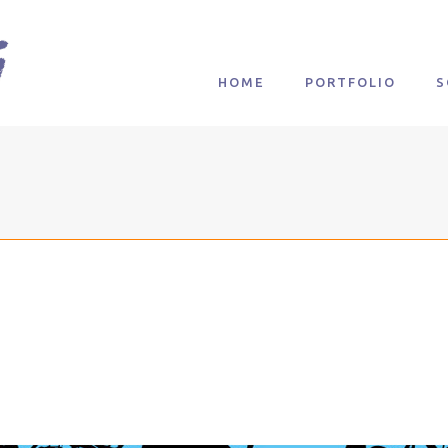
HOME
PORTFOLIO
S