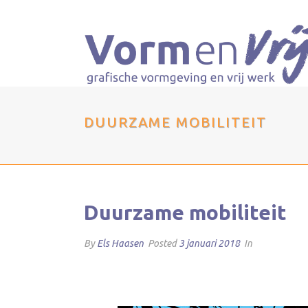
DUURZAME MOBILITEIT
Duurzame mobiliteit
By
Els Haasen
Posted
3 januari 2018
In