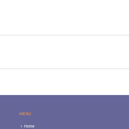
MENU
Home