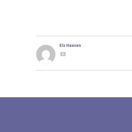
Els Haasen