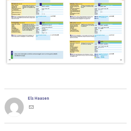
Els Haasen