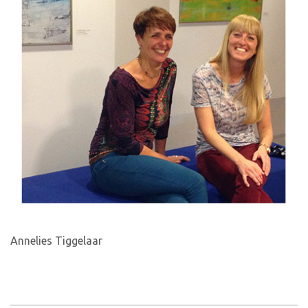
Annelies Tiggelaar