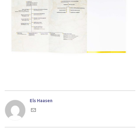
Els Haasen