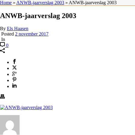
Home
»
ANWB-jaarverslag 2003
»
ANWB-jaarverslag 2003
ANWB-jaarverslag 2003
By
Els Haasen
Posted
2 november 2017
In
0