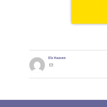
Els Haasen