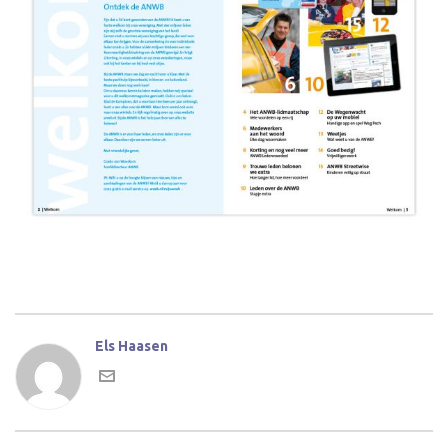
Els Haasen