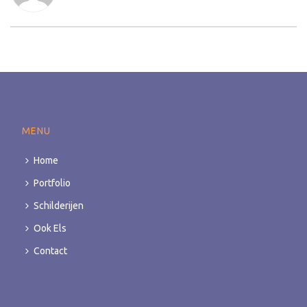
MENU
Home
Portfolio
Schilderijen
Ook Els
Contact