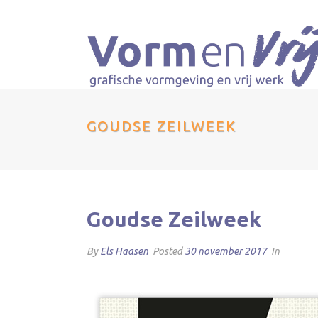
GOUDSE ZEILWEEK
Goudse Zeilweek
By
Els Haasen
Posted
30 november 2017
In