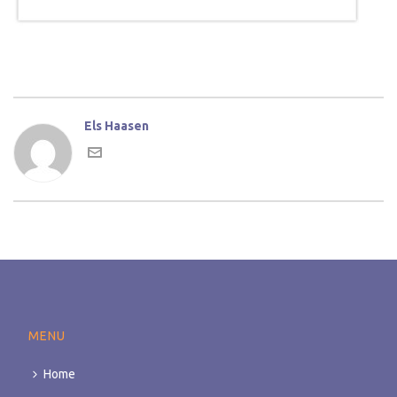
Els Haasen
MENU
Home