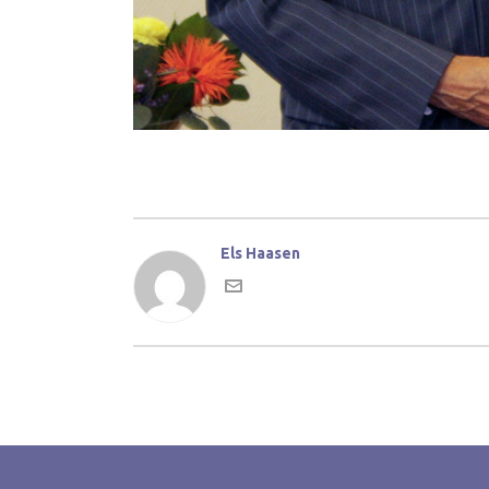
Els Haasen