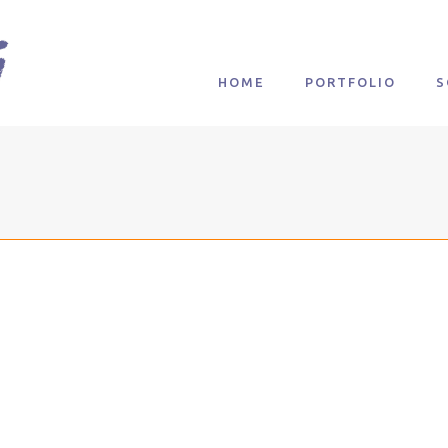
HOME
PORTFOLIO
S