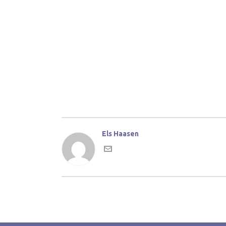
Els Haasen