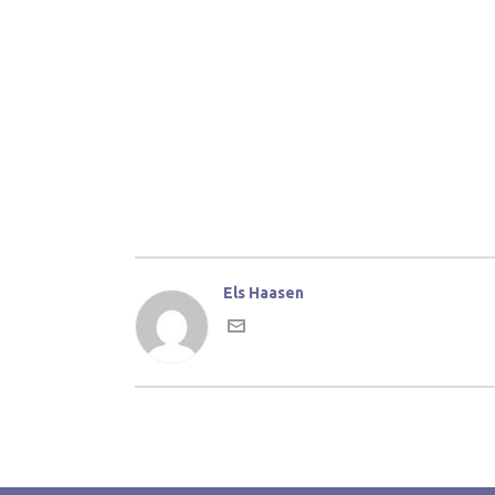
Els Haasen