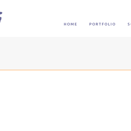
HOME
PORTFOLIO
S