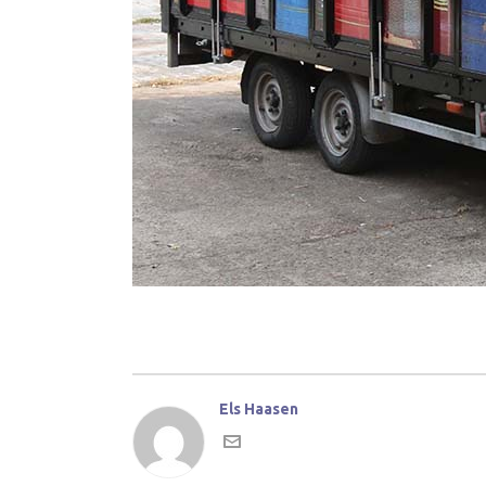
Els Haasen