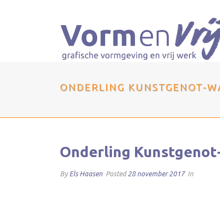
ONDERLING KUNSTGENOT-W
Onderling Kunstgeno
By
Els Haasen
Posted
28 november 2017
In