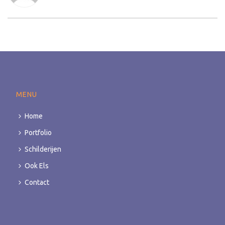
MENU
Home
Portfolio
Schilderijen
Ook Els
Contact