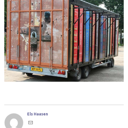
Els Haasen