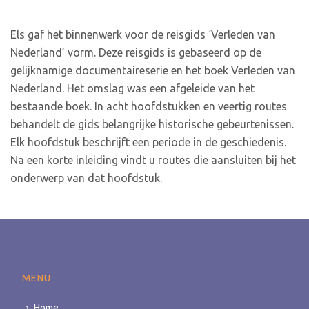
Els gaf het binnenwerk voor de reisgids ‘Verleden van
Nederland’ vorm. Deze reisgids is gebaseerd op de
gelijknamige documentaireserie en het boek Verleden van
Nederland. Het omslag was een afgeleide van het
bestaande boek. In acht hoofdstukken en veertig routes
behandelt de gids belangrijke historische gebeurtenissen.
Elk hoofdstuk beschrijft een periode in de geschiedenis.
Na een korte inleiding vindt u routes die aansluiten bij het
onderwerp van dat hoofdstuk.
MENU
Home