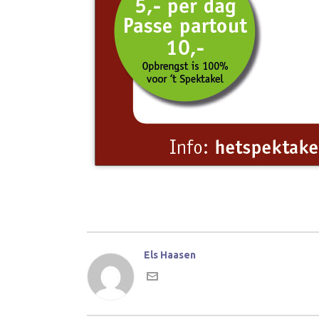
Els Haasen