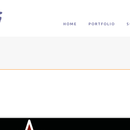
HOME
PORTFOLIO
S