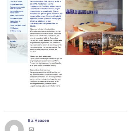
Els Haasen