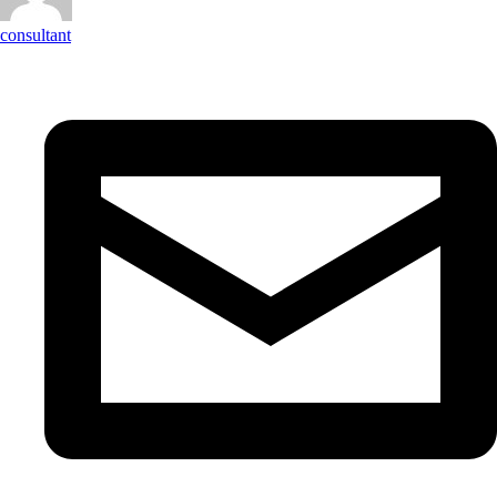
consultant