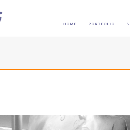
HOME
PORTFOLIO
S