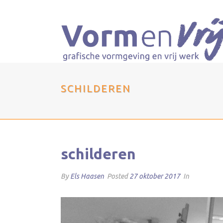
SCHILDEREN
schilderen
By
Els Haasen
Posted
27 oktober 2017
In