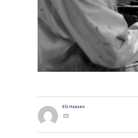
Els Haasen