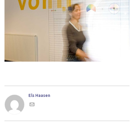
Els Haasen