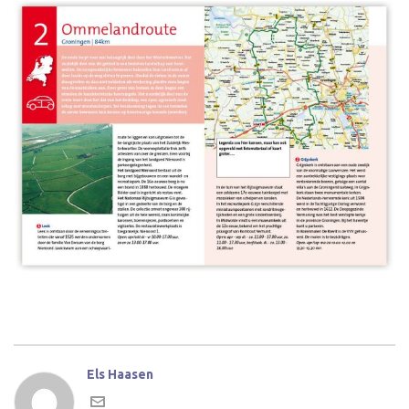
Els Haasen